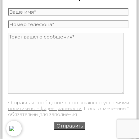
Отправляя сообщение, я соглашаюсь с условиями
политики конфиденциальности
. Поля отмеченные *
обязательны для заполнения.
0