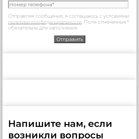
Отправляя сообщение, я соглашаюсь с условиями
политики конфиденциальности
. Поля отмеченные *
обязательны для заполнения.
Напишите нам, если
возникли вопросы