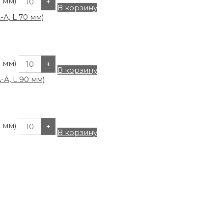
0 мм)
+
В корзину
0 мм)
+
В корзину
0 мм)
+
В корзину