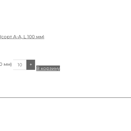
0 мм)
+
В корзину