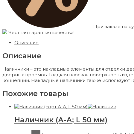
При заказе на су
Честная гарантия качества!
Описание
Описание
Наличники – это накладные элементы для отделки д
дверных проемов. Гладкая плоская поверхность изд
концепции. Накладные наличники также используют к
Похожие товары
Наличник (А-А; L 50 мм)