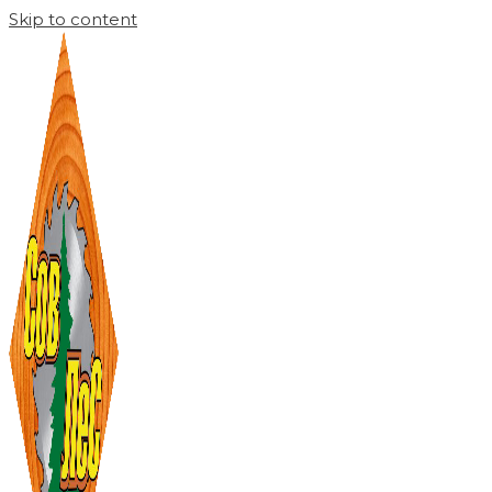
Skip to content