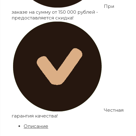
При
заказе на сумму от 150 000 рублей -
предоставляется скидка!
Честная
гарантия качества!
Описание