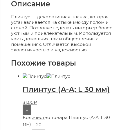
Описание
Плинтус — декоративная планка, которая
устанавливается на стыке между полом и
стеной. Позволяет сделать интерьер более
уютным и привлекательным. Используется
как в домашних, так и общественных
помещениях. Отличается высокой
экологичностью и надежностью.
Похожие товары
Плинтус (А-А; L 30 мм)
31,00
₽
-
Количество товара Плинтус (А-А; L 30
мм)