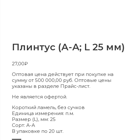
Плинтус (А-А; L 25 мм)
27,00
₽
Оптовая цена действует при покупке на
сумму от 500 000,00 руб. Оптовые цены
указаны в разделе Прайс-лист.
Не является офертой.
Короткий ламель, без сучков
Единица измерения: п.м.
Размер (L), мм: 25
Сорт: А-А
В упаковке по 20 шт.