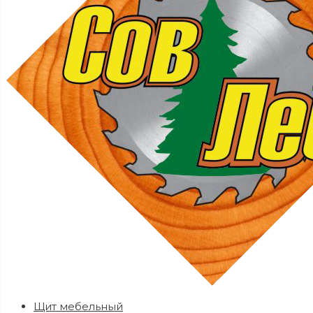
Щит мебельный