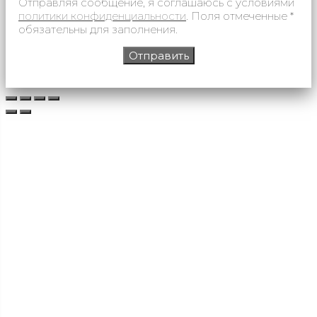
Отправляя сообщение, я соглашаюсь с условиями
политики конфиденциальности
. Поля отмеченные *
обязательны для заполнения.