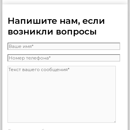
Напишите нам, если
возникли вопросы