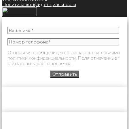
Политика конфиденциальности
Отправляя сообщение, я соглашаюсь с условиями
политики конфиденциальности
. Поля отмеченные *
обязательны для заполнения.