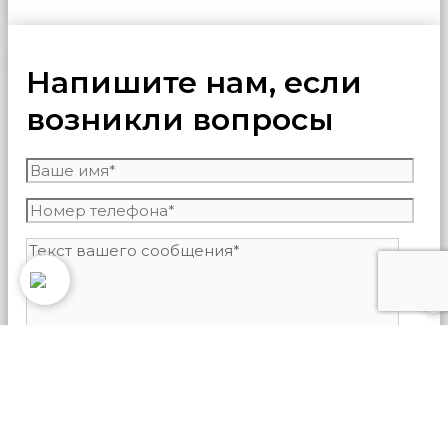
Напишите нам, если
возникли вопросы
0