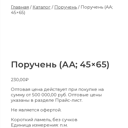
Главная
/
Каталог
/
Поручень
/ Поручень (АА;
45×65)
Поручень (АА; 45×65)
230,00
₽
Оптовая цена действует при покупке на
сумму от 500 000,00 руб. Оптовые цены
указаны в разделе Прайс-лист.
Не является офертой.
Короткий ламель, без сучков
Единица измерения: п.м.