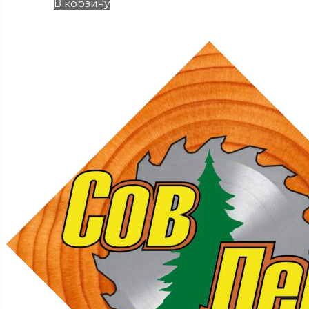
В корзину