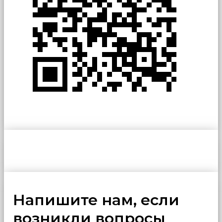
Напишите нам, если
возникли вопросы