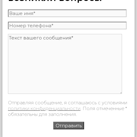
Отправляя сообщение, я соглашаюсь с условиями
политики конфиденциальности
. Поля отмеченные *
обязательны для заполнения.