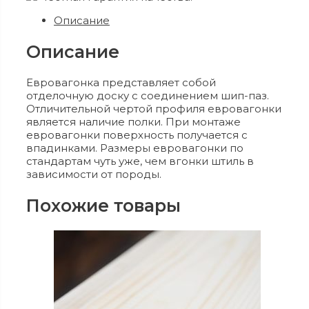
Описание
Описание
Евровагонка представляет собой
отделочную доску с соединением шип-паз.
Отличительной чертой профиля евровагонки
является наличие полки. При монтаже
евровагонки поверхность получается с
впадинками. Размеры евровагонки по
стандартам чуть уже, чем вгонки штиль в
зависимости от породы.
Похожие товары