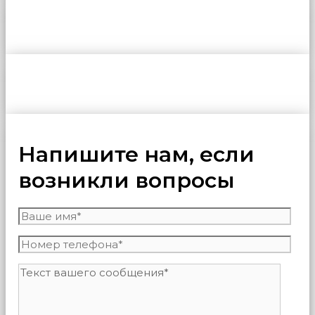
Напишите нам, если
возникли вопросы