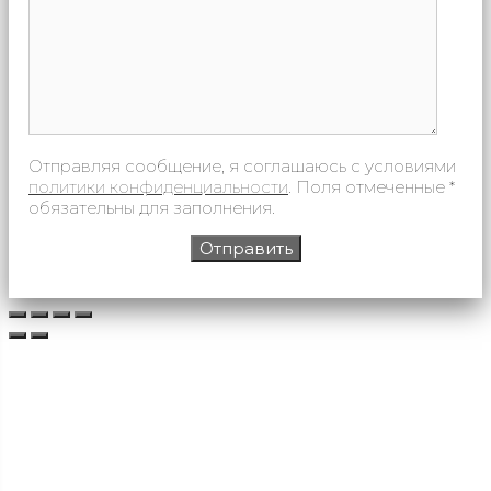
Отправляя сообщение, я соглашаюсь с условиями
политики конфиденциальности
. Поля отмеченные *
обязательны для заполнения.