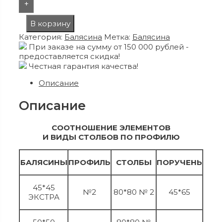
+
В корзину
Категория:
Балясина
Метка:
Балясина
При заказе на сумму от 150 000 рублей -
предоставляется скидка!
Честная гарантия качества!
Описание
Описание
СООТНОШЕНИЕ ЭЛЕМЕНТОВ
И ВИДЫ СТОЛБОВ ПО ПРОФИЛЮ
БАЛЯСИНЫ
ПРОФИЛЬ
СТОЛБЫ
ПОРУЧЕНЬ
45*45
№2
80*80 № 2
45*65
ЭКСТРА