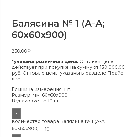
Балясина № 1 (А-А;
60x60x900)
250,00
₽
*указана розничная цена.
Оптовая цена
действует при покупке на сумму от 150 000,00
руб. Оптовые цены указаны в разделе Прайс-
лист.
Единица измерения: шт.
Размер, мм: 60x60x900
В упаковке по 10 шт.
-
Количество товара Балясина № 1 (А-А;
60x60x900)