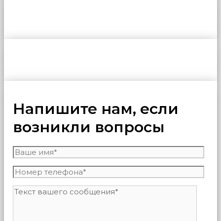
Напишите нам, если
возникли вопросы