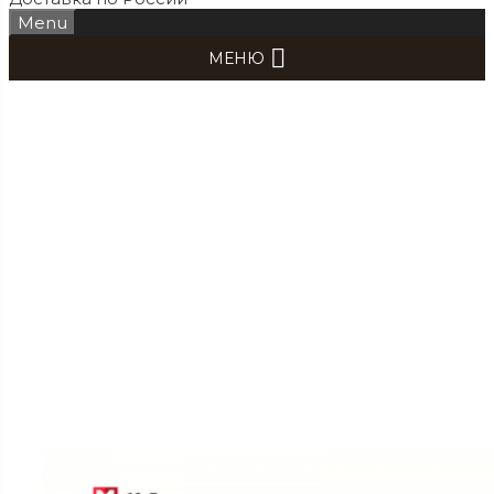
Menu
МЕНЮ