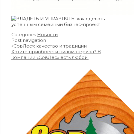
Categories
Новости
Post navigation
«СовЛес»: качество и традиции
Хотите приобрести пиломатериал? В
компании «СовЛес» есть любой!