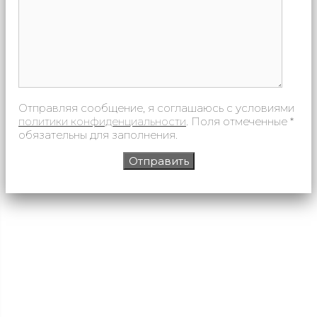
Отправляя сообщение, я соглашаюсь с условиями
политики конфиденциальности
. Поля отмеченные *
обязательны для заполнения.