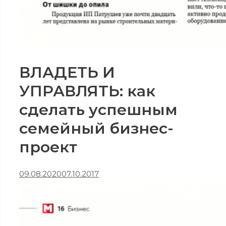
ВЛАДЕТЬ И
УПРАВЛЯТЬ: как
сделать успешным
семейный бизнес-
проект
09.08.2020
07.10.2017